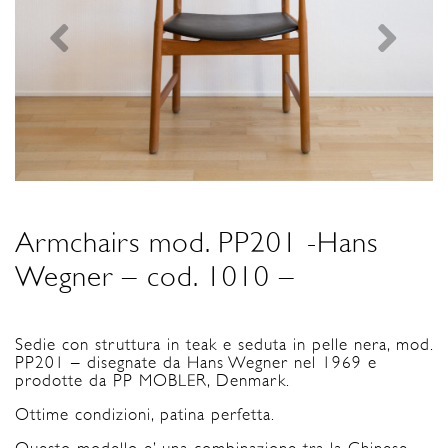
Armchairs mod. PP201 -Hans
Wegner – cod. 1010 –
Sedie con struttura in teak e seduta in pelle nera, mod.
PP201 – disegnate da Hans Wegner nel 1969 e
prodotte da PP MOBLER, Denmark.
Ottime condizioni, patina perfetta.