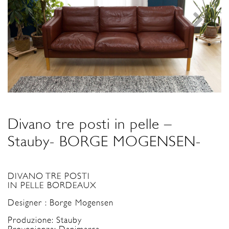
Divano tre posti in pelle –
Stauby- BORGE MOGENSEN-
DIVANO TRE POSTI
IN PELLE BORDEAUX
Designer : Borge Mogensen
Produzione: Stauby