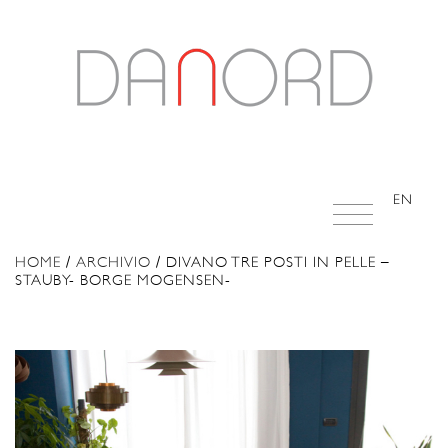
EN
HOME
/
ARCHIVIO
/ DIVANO TRE POSTI IN PELLE –
STAUBY- BORGE MOGENSEN-