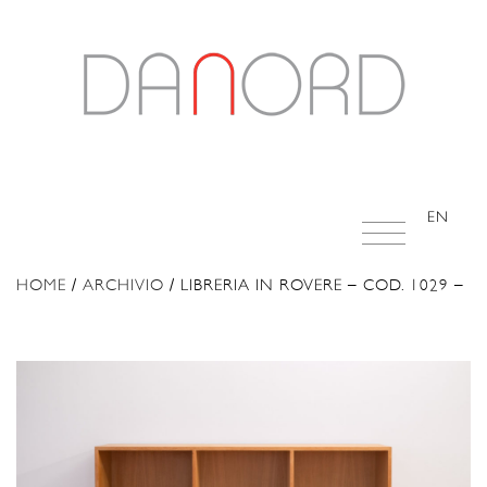
EN
HOME
/
ARCHIVIO
/ LIBRERIA IN ROVERE – COD. 1029 –