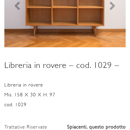
Libreria in rovere – cod. 1029 –
Libreria in rovere
Mis. 158 X 30 X H. 97
cod. 1029
Trattative Riservate
Spiacenti, questo prodotto