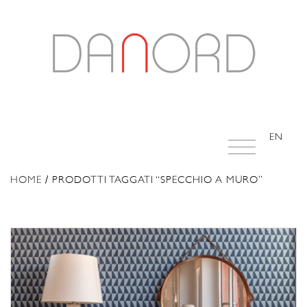
EN
HOME
/ PRODOTTI TAGGATI “SPECCHIO A MURO”