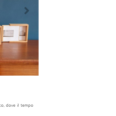
ico, dove il tempo