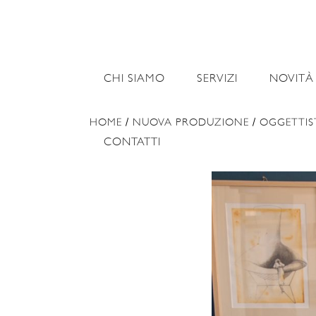
CHI SIAMO
SERVIZI
NOVITÀ
HOME
/
NUOVA PRODUZIONE
/
OGGETTIS
CONTATTI