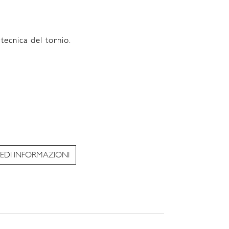
tecnica del tornio.
IEDI INFORMAZIONI