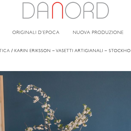
ORIGINALI D’EPOCA
NUOVA PRODUZIONE
TICA
/ KARIN ERIKSSON – VASETTI ARTIGIANALI – STOCKH