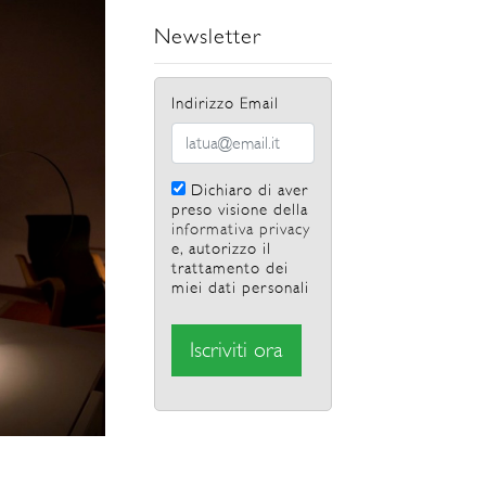
Newsletter
Indirizzo Email
Dichiaro di aver
preso visione della
informativa privacy
e, autorizzo il
trattamento dei
miei dati personali