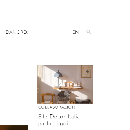
DANORD:
EN
COLLABORAZIONI
Elle Decor Italia
parla di noi